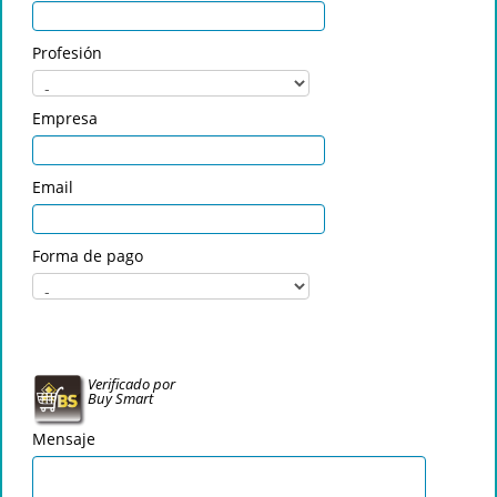
Profesión
Empresa
Email
Forma de pago
Verificado por
Buy Smart
Mensaje