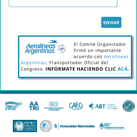
El Comité Organizador
firmó un importante
acuerdo con
Aerolineas
Argentinas
, Transportador Oficial del
INFORMATE HACIENDO CLIC
ACÁ
.
Congreso.