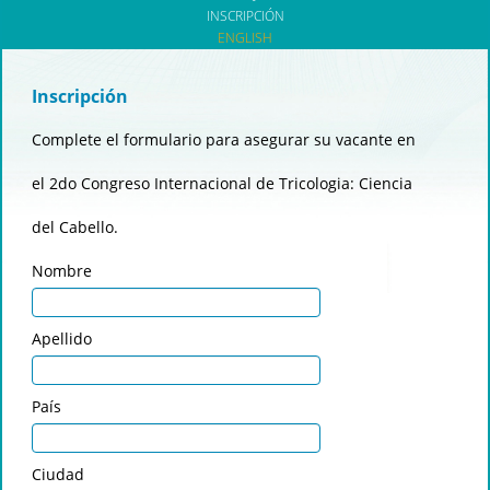
INSCRIPCIÓN
ENGLISH
Inscripción
Complete el formulario para asegurar su vacante en
el 2do Congreso Internacional de Tricologia: Ciencia
del Cabello.
Nombre
Apellido
País
Ciudad